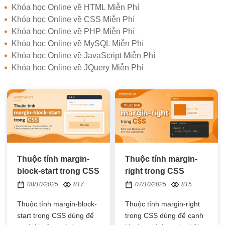
Khóa học Online về HTML Miễn Phí
Khóa học Online về CSS Miễn Phí
Khóa học Online về PHP Miễn Phí
Khóa học Online về MySQL Miễn Phí
Khóa học Online về JavaScript Miễn Phí
Khóa học Online về JQuery Miễn Phí
Thuộc tính margin-
Thuộc tính margin-
block-start trong CSS
right trong CSS
08/10/2025
817
07/10/2025
815
Thuộc tính margin-block-
Thuộc tính margin-right
start trong CSS dùng để
trong CSS dùng để canh