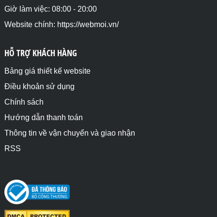
Giờ làm việc: 08:00 - 20:00
Website chính: https://webmoi.vn/
HỖ TRỢ KHÁCH HÀNG
Bảng giá thiết kế website
Điều khoản sử dụng
Chính sách
Hướng dẫn thanh toán
Thông tin về vận chuyển và giao nhận
RSS