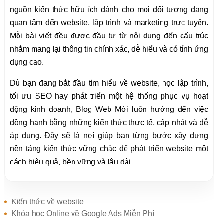
nguồn kiến thức hữu ích dành cho mọi đối tượng đang
quan tâm đến website, lập trình và marketing trực tuyến.
Mỗi bài viết đều được đầu tư từ nội dung đến cấu trúc
nhằm mang lại thông tin chính xác, dễ hiểu và có tính ứng
dụng cao.
Dù bạn đang bắt đầu tìm hiểu về website, học lập trình,
tối ưu SEO hay phát triển một hệ thống phục vụ hoạt
động kinh doanh, Blog Web Mới luôn hướng đến việc
đồng hành bằng những kiến thức thực tế, cập nhật và dễ
áp dụng. Đây sẽ là nơi giúp bạn từng bước xây dựng
nền tảng kiến thức vững chắc để phát triển website một
cách hiệu quả, bền vững và lâu dài.
Kiến thức về website
Khóa học Online về Google Ads Miễn Phí