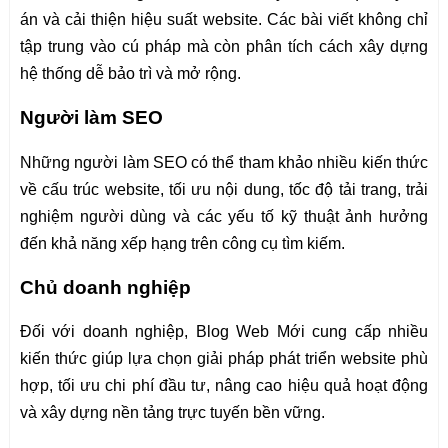
án và cải thiện hiệu suất website. Các bài viết không chỉ
tập trung vào cú pháp mà còn phân tích cách xây dựng
hệ thống dễ bảo trì và mở rộng.
Người làm SEO
Những người làm SEO có thể tham khảo nhiều kiến thức
về cấu trúc website, tối ưu nội dung, tốc độ tải trang, trải
nghiệm người dùng và các yếu tố kỹ thuật ảnh hưởng
đến khả năng xếp hạng trên công cụ tìm kiếm.
Chủ doanh nghiệp
Đối với doanh nghiệp, Blog Web Mới cung cấp nhiều
kiến thức giúp lựa chọn giải pháp phát triển website phù
hợp, tối ưu chi phí đầu tư, nâng cao hiệu quả hoạt động
và xây dựng nền tảng trực tuyến bền vững.