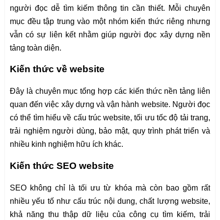
người đọc dễ tìm kiếm thông tin cần thiết. Mỗi chuyên
mục đều tập trung vào một nhóm kiến thức riêng nhưng
vẫn có sự liên kết nhằm giúp người đọc xây dựng nền
tảng toàn diện.
Kiến thức về website
Đây là chuyên mục tổng hợp các kiến thức nền tảng liên
quan đến việc xây dựng và vận hành website. Người đọc
có thể tìm hiểu về cấu trúc website, tối ưu tốc độ tải trang,
trải nghiệm người dùng, bảo mật, quy trình phát triển và
nhiều kinh nghiệm hữu ích khác.
Kiến thức SEO website
SEO không chỉ là tối ưu từ khóa mà còn bao gồm rất
nhiều yếu tố như cấu trúc nội dung, chất lượng website,
khả năng thu thập dữ liệu của công cụ tìm kiếm, trải