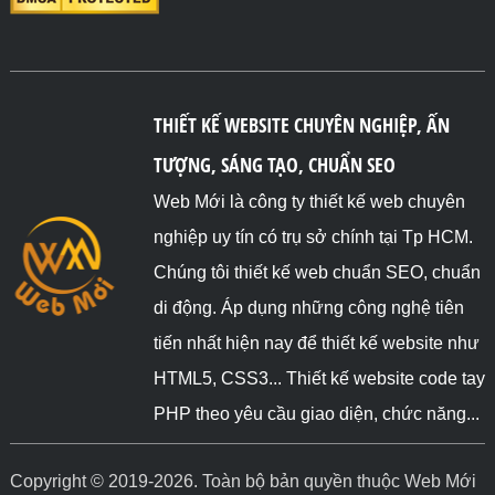
THIẾT KẾ WEBSITE CHUYÊN NGHIỆP, ẤN
TƯỢNG, SÁNG TẠO, CHUẨN SEO
Web Mới là công ty thiết kế web chuyên
nghiệp uy tín có trụ sở chính tại Tp HCM.
Chúng tôi thiết kế web chuẩn SEO, chuẩn
di động. Áp dụng những công nghệ tiên
tiến nhất hiện nay để thiết kế website như
HTML5, CSS3... Thiết kế website code tay
PHP theo yêu cầu giao diện, chức năng...
Copyright © 2019-2026. Toàn bộ bản quyền thuộc Web Mới