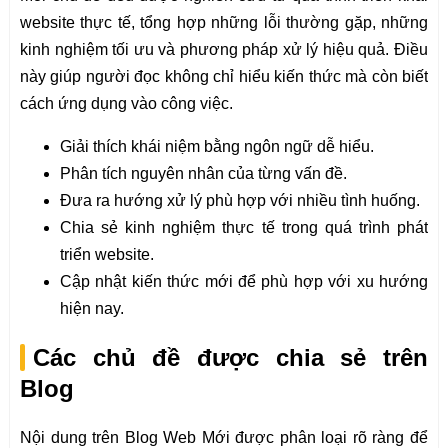
website thực tế, tổng hợp những lỗi thường gặp, những
kinh nghiệm tối ưu và phương pháp xử lý hiệu quả. Điều
này giúp người đọc không chỉ hiểu kiến thức mà còn biết
cách ứng dụng vào công việc.
Giải thích khái niệm bằng ngôn ngữ dễ hiểu.
Phân tích nguyên nhân của từng vấn đề.
Đưa ra hướng xử lý phù hợp với nhiều tình huống.
Chia sẻ kinh nghiệm thực tế trong quá trình phát
triển website.
Cập nhật kiến thức mới để phù hợp với xu hướng
hiện nay.
Các chủ đề được chia sẻ trên
Blog
Nội dung trên Blog Web Mới được phân loại rõ ràng để