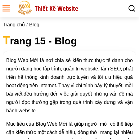
Thiết Kế Website
Trang chủ
Blog
T
rang 15 - Blog
Blog Web Mới là nơi chia sẻ kiến thức thực tế dành cho
người đang học lập trình, quản trị website, làm SEO, phát
triển hệ thống kinh doanh trực tuyến và tối ưu hiệu quả
hoạt động trên Internet. Thay vì chỉ trình bày lý thuyết, mỗi
bài viết đều hướng đến việc giải quyết những vấn đề mà
người đọc thường gặp trong quá trình xây dựng và vận
hành website.
Mục tiêu của Blog Web Mới là giúp người mới có thể tiếp
cận kiến thức một cách dễ hiểu, đồng thời mang lại nhiều