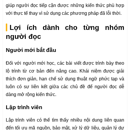
giúp người đọc tiếp cận được những kiến thức phù hợp
với thực tế thay vì sử dụng các phương pháp đã lỗi thời.
Lợi ích dành cho từng nhóm
người đọc
Người mới bắt đầu
Đối với người mới học, các bài viết được trình bày theo
lộ trình từ cơ bản đến nâng cao. Khái niệm được giải
thích đơn giản, hạn chế sử dụng thuật ngữ phức tạp và
luôn có sự liên kết giữa các chủ đề để người đọc dễ
dàng mở rộng kiến thức.
Lập trình viên
Lập trình viên có thể tìm thấy nhiều nội dung liên quan
đến tối ưu mã nguồn, bảo mật, xử lý dữ liệu, quản lý dự