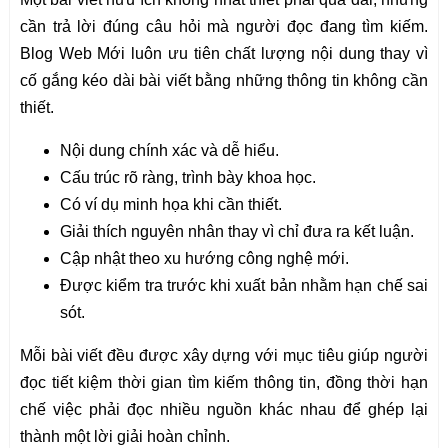
cần trả lời đúng câu hỏi mà người đọc đang tìm kiếm.
Blog Web Mới luôn ưu tiên chất lượng nội dung thay vì
cố gắng kéo dài bài viết bằng những thông tin không cần
thiết.
Nội dung chính xác và dễ hiểu.
Cấu trúc rõ ràng, trình bày khoa học.
Có ví dụ minh họa khi cần thiết.
Giải thích nguyên nhân thay vì chỉ đưa ra kết luận.
Cập nhật theo xu hướng công nghệ mới.
Được kiểm tra trước khi xuất bản nhằm hạn chế sai
sót.
Mỗi bài viết đều được xây dựng với mục tiêu giúp người
đọc tiết kiệm thời gian tìm kiếm thông tin, đồng thời hạn
chế việc phải đọc nhiều nguồn khác nhau để ghép lại
thành một lời giải hoàn chỉnh.