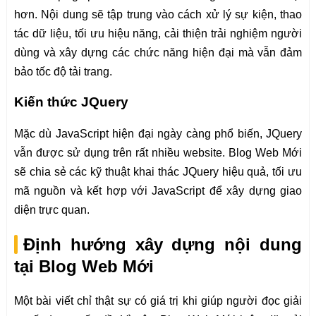
hơn. Nội dung sẽ tập trung vào cách xử lý sự kiện, thao
tác dữ liệu, tối ưu hiệu năng, cải thiện trải nghiệm người
dùng và xây dựng các chức năng hiện đại mà vẫn đảm
bảo tốc độ tải trang.
Kiến thức JQuery
Mặc dù JavaScript hiện đại ngày càng phổ biến, JQuery
vẫn được sử dụng trên rất nhiều website. Blog Web Mới
sẽ chia sẻ các kỹ thuật khai thác JQuery hiệu quả, tối ưu
mã nguồn và kết hợp với JavaScript để xây dựng giao
diện trực quan.
Định hướng xây dựng nội dung
tại Blog Web Mới
Một bài viết chỉ thật sự có giá trị khi giúp người đọc giải