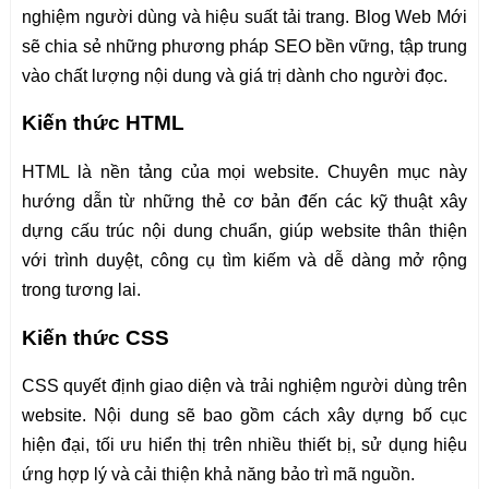
nghiệm người dùng và hiệu suất tải trang. Blog Web Mới
sẽ chia sẻ những phương pháp SEO bền vững, tập trung
vào chất lượng nội dung và giá trị dành cho người đọc.
Kiến thức HTML
HTML là nền tảng của mọi website. Chuyên mục này
hướng dẫn từ những thẻ cơ bản đến các kỹ thuật xây
dựng cấu trúc nội dung chuẩn, giúp website thân thiện
với trình duyệt, công cụ tìm kiếm và dễ dàng mở rộng
trong tương lai.
Kiến thức CSS
CSS quyết định giao diện và trải nghiệm người dùng trên
website. Nội dung sẽ bao gồm cách xây dựng bố cục
hiện đại, tối ưu hiển thị trên nhiều thiết bị, sử dụng hiệu
ứng hợp lý và cải thiện khả năng bảo trì mã nguồn.