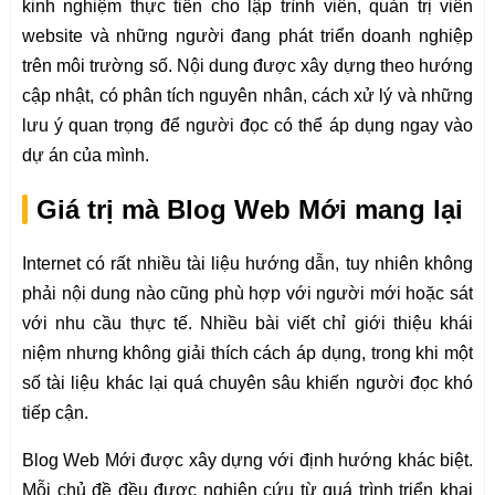
kinh nghiệm thực tiễn cho lập trình viên, quản trị viên
website và những người đang phát triển doanh nghiệp
trên môi trường số. Nội dung được xây dựng theo hướng
cập nhật, có phân tích nguyên nhân, cách xử lý và những
lưu ý quan trọng để người đọc có thể áp dụng ngay vào
dự án của mình.
Giá trị mà Blog Web Mới mang lại
Internet có rất nhiều tài liệu hướng dẫn, tuy nhiên không
phải nội dung nào cũng phù hợp với người mới hoặc sát
với nhu cầu thực tế. Nhiều bài viết chỉ giới thiệu khái
niệm nhưng không giải thích cách áp dụng, trong khi một
số tài liệu khác lại quá chuyên sâu khiến người đọc khó
tiếp cận.
Blog Web Mới được xây dựng với định hướng khác biệt.
Mỗi chủ đề đều được nghiên cứu từ quá trình triển khai