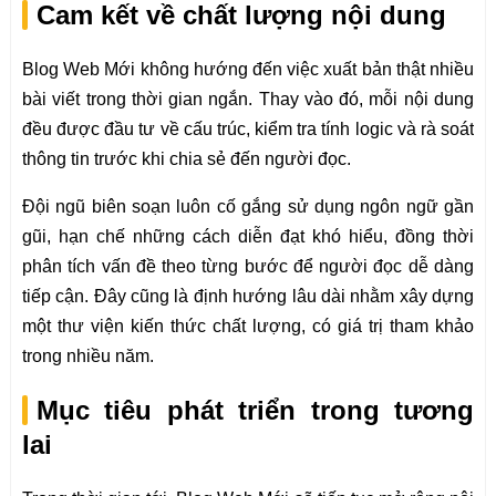
Cam kết về chất lượng nội dung
Blog Web Mới không hướng đến việc xuất bản thật nhiều
bài viết trong thời gian ngắn. Thay vào đó, mỗi nội dung
đều được đầu tư về cấu trúc, kiểm tra tính logic và rà soát
thông tin trước khi chia sẻ đến người đọc.
Đội ngũ biên soạn luôn cố gắng sử dụng ngôn ngữ gần
gũi, hạn chế những cách diễn đạt khó hiểu, đồng thời
phân tích vấn đề theo từng bước để người đọc dễ dàng
tiếp cận. Đây cũng là định hướng lâu dài nhằm xây dựng
một thư viện kiến thức chất lượng, có giá trị tham khảo
trong nhiều năm.
Mục tiêu phát triển trong tương
lai