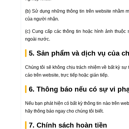
(b) Sử dụng những thông tin trên website nhằm 
của người nhận.
(c) Cung cấp các thông tin hoặc hình ảnh thuộc
ngoài nước.
5. Sản phẩm và dịch vụ của c
Chúng tôi sẽ không chịu trách nhiệm về bất kỳ sự
cáo trên website, trực tiếp hoặc gián tiếp.
6. Thông báo nếu có sự vi ph
Nếu bạn phát hiện có bất kỳ thông tin nào trên w
hãy thông báo ngay cho chúng tôi biết.
7. Chính sách hoàn tiền