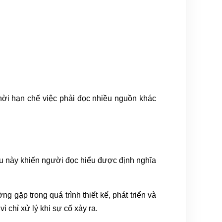
thời hạn chế việc phải đọc nhiều nguồn khác
Điều này khiến người đọc hiểu được định nghĩa
gặp trong quá trình thiết kế, phát triển và
 chỉ xử lý khi sự cố xảy ra.