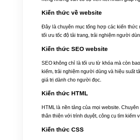
Kiến thức về website
Đây là chuyên mục tổng hợp các kiến thức n
tối ưu tốc độ tải trang, trải nghiệm người dù
Kiến thức SEO website
SEO không chỉ là tối ưu từ khóa mà còn bao 
kiếm, trải nghiệm người dùng và hiệu suất 
giá trị dành cho người đọc.
Kiến thức HTML
HTML là nền tảng của mọi website. Chuyên 
thân thiện với trình duyệt, công cụ tìm kiếm
Kiến thức CSS