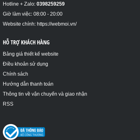
Hotline + Zalo:
0398259259
Giờ làm việc: 08:00 - 20:00
Website chính: https://webmoi.vn/
HỖ TRỢ KHÁCH HÀNG
Bảng giá thiết kế website
Điều khoản sử dụng
Chính sách
Hướng dẫn thanh toán
Thông tin về vận chuyển và giao nhận
RSS