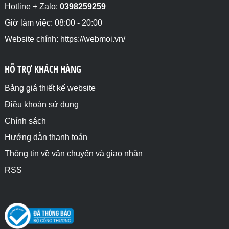
Hotline + Zalo:
0398259259
Giờ làm việc: 08:00 - 20:00
Website chính: https://webmoi.vn/
HỖ TRỢ KHÁCH HÀNG
Bảng giá thiết kế website
Điều khoản sử dụng
Chính sách
Hướng dẫn thanh toán
Thông tin về vận chuyển và giao nhận
RSS