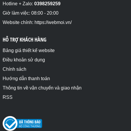
Hotline + Zalo:
0398259259
Giờ làm việc: 08:00 - 20:00
Website chính: https://webmoi.vn/
HỖ TRỢ KHÁCH HÀNG
Bảng giá thiết kế website
Điều khoản sử dụng
Chính sách
Hướng dẫn thanh toán
Thông tin về vận chuyển và giao nhận
RSS