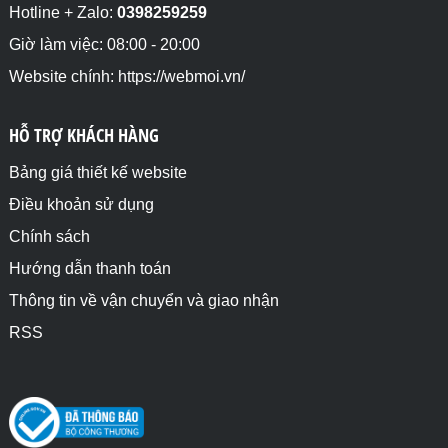
Hotline + Zalo:
0398259259
Giờ làm việc: 08:00 - 20:00
Website chính: https://webmoi.vn/
HỖ TRỢ KHÁCH HÀNG
Bảng giá thiết kế website
Điều khoản sử dụng
Chính sách
Hướng dẫn thanh toán
Thông tin về vận chuyển và giao nhận
RSS