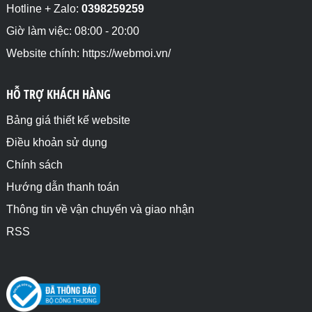
Hotline + Zalo:
0398259259
Giờ làm việc: 08:00 - 20:00
Website chính: https://webmoi.vn/
HỖ TRỢ KHÁCH HÀNG
Bảng giá thiết kế website
Điều khoản sử dụng
Chính sách
Hướng dẫn thanh toán
Thông tin về vận chuyển và giao nhận
RSS