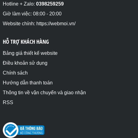
Hotline + Zalo:
0398259259
Giờ làm việc: 08:00 - 20:00
Website chính: https://webmoi.vn/
HỖ TRỢ KHÁCH HÀNG
Bảng giá thiết kế website
Điều khoản sử dụng
Chính sách
Hướng dẫn thanh toán
Thông tin về vận chuyển và giao nhận
RSS