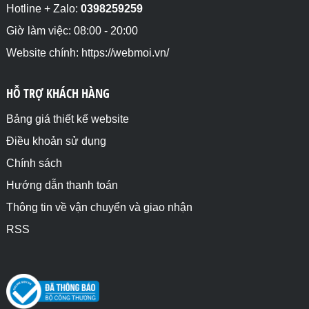
Hotline + Zalo:
0398259259
Giờ làm việc: 08:00 - 20:00
Website chính: https://webmoi.vn/
HỖ TRỢ KHÁCH HÀNG
Bảng giá thiết kế website
Điều khoản sử dụng
Chính sách
Hướng dẫn thanh toán
Thông tin về vận chuyển và giao nhận
RSS