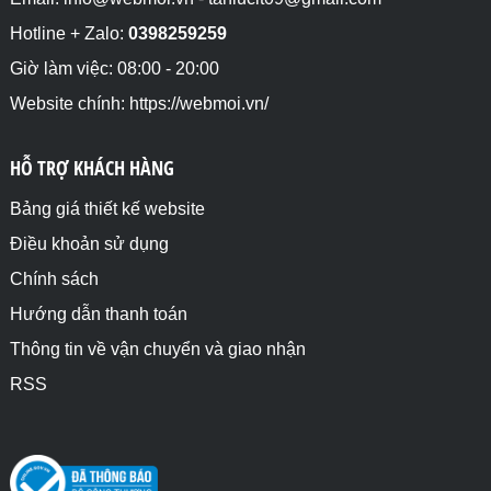
Hotline + Zalo:
0398259259
Giờ làm việc: 08:00 - 20:00
Website chính: https://webmoi.vn/
HỖ TRỢ KHÁCH HÀNG
Bảng giá thiết kế website
Điều khoản sử dụng
Chính sách
Hướng dẫn thanh toán
Thông tin về vận chuyển và giao nhận
RSS