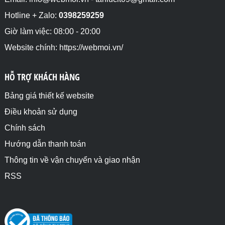
Hotline + Zalo:
0398259259
Giờ làm việc: 08:00 - 20:00
Website chính: https://webmoi.vn/
HỖ TRỢ KHÁCH HÀNG
Bảng giá thiết kế website
Điều khoản sử dụng
Chính sách
Hướng dẫn thanh toán
Thông tin về vận chuyển và giao nhận
RSS