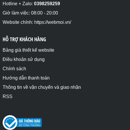
Hotline + Zalo:
0398259259
Giờ làm việc: 08:00 - 20:00
Website chính: https://webmoi.vn/
HỖ TRỢ KHÁCH HÀNG
Bảng giá thiết kế website
Điều khoản sử dụng
Chính sách
Hướng dẫn thanh toán
Thông tin về vận chuyển và giao nhận
RSS