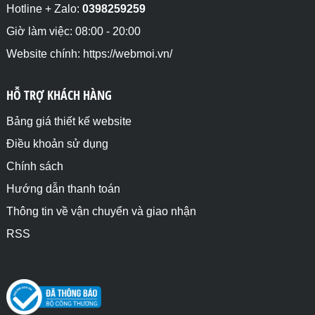
Hotline + Zalo:
0398259259
Giờ làm việc: 08:00 - 20:00
Website chính: https://webmoi.vn/
HỖ TRỢ KHÁCH HÀNG
Bảng giá thiết kế website
Điều khoản sử dụng
Chính sách
Hướng dẫn thanh toán
Thông tin về vận chuyển và giao nhận
RSS