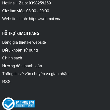
Hotline + Zalo:
0398259259
Giờ làm việc: 08:00 - 20:00
Website chính: https://webmoi.vn/
HỖ TRỢ KHÁCH HÀNG
Bảng giá thiết kế website
Điều khoản sử dụng
Chính sách
Hướng dẫn thanh toán
Thông tin về vận chuyển và giao nhận
RSS