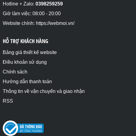
Hotline + Zalo:
0398259259
Giờ làm việc: 08:00 - 20:00
Website chính: https://webmoi.vn/
HỖ TRỢ KHÁCH HÀNG
Bảng giá thiết kế website
Điều khoản sử dụng
Chính sách
Hướng dẫn thanh toán
Thông tin về vận chuyển và giao nhận
RSS