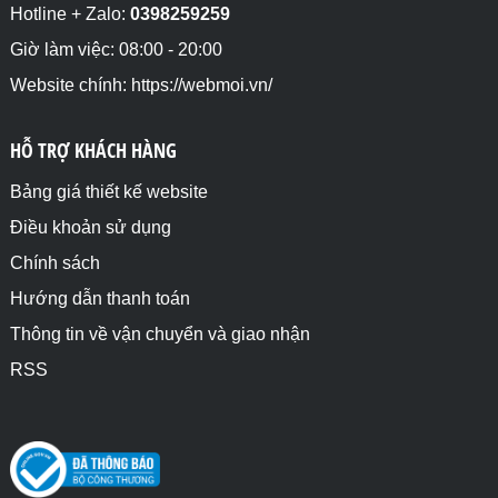
Hotline + Zalo:
0398259259
Giờ làm việc: 08:00 - 20:00
Website chính: https://webmoi.vn/
HỖ TRỢ KHÁCH HÀNG
Bảng giá thiết kế website
Điều khoản sử dụng
Chính sách
Hướng dẫn thanh toán
Thông tin về vận chuyển và giao nhận
RSS