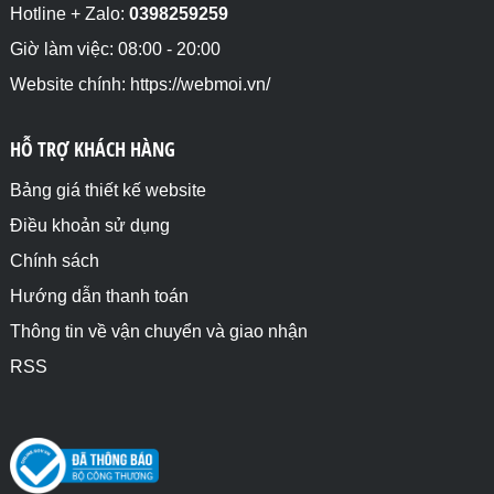
Hotline + Zalo:
0398259259
Giờ làm việc: 08:00 - 20:00
Website chính: https://webmoi.vn/
HỖ TRỢ KHÁCH HÀNG
Bảng giá thiết kế website
Điều khoản sử dụng
Chính sách
Hướng dẫn thanh toán
Thông tin về vận chuyển và giao nhận
RSS