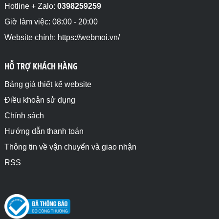
Hotline + Zalo:
0398259259
Giờ làm việc: 08:00 - 20:00
Website chính: https://webmoi.vn/
HỖ TRỢ KHÁCH HÀNG
Bảng giá thiết kế website
Điều khoản sử dụng
Chính sách
Hướng dẫn thanh toán
Thông tin về vận chuyển và giao nhận
RSS