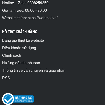
Hotline + Zalo:
0398259259
Giờ làm việc: 08:00 - 20:00
Website chính: https://webmoi.vn/
HỖ TRỢ KHÁCH HÀNG
Bảng giá thiết kế website
Điều khoản sử dụng
Chính sách
Hướng dẫn thanh toán
Thông tin về vận chuyển và giao nhận
RSS