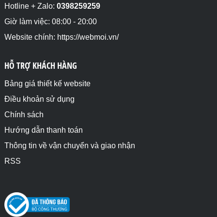
Hotline + Zalo:
0398259259
Giờ làm việc: 08:00 - 20:00
Website chính: https://webmoi.vn/
HỖ TRỢ KHÁCH HÀNG
Bảng giá thiết kế website
Điều khoản sử dụng
Chính sách
Hướng dẫn thanh toán
Thông tin về vận chuyển và giao nhận
RSS