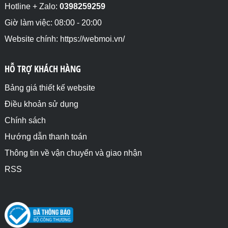
Hotline + Zalo:
0398259259
Giờ làm việc: 08:00 - 20:00
Website chính: https://webmoi.vn/
HỖ TRỢ KHÁCH HÀNG
Bảng giá thiết kế website
Điều khoản sử dụng
Chính sách
Hướng dẫn thanh toán
Thông tin về vận chuyển và giao nhận
RSS