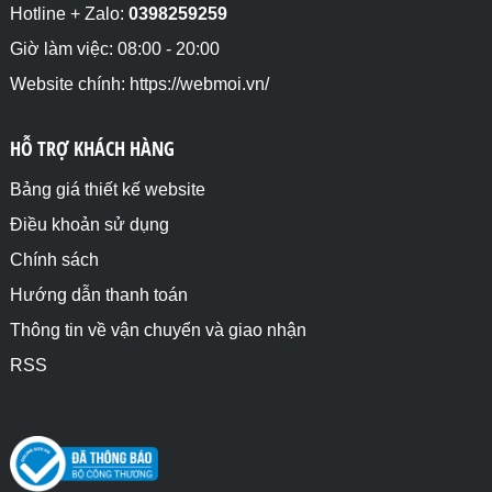
Hotline + Zalo:
0398259259
Giờ làm việc: 08:00 - 20:00
Website chính: https://webmoi.vn/
HỖ TRỢ KHÁCH HÀNG
Bảng giá thiết kế website
Điều khoản sử dụng
Chính sách
Hướng dẫn thanh toán
Thông tin về vận chuyển và giao nhận
RSS