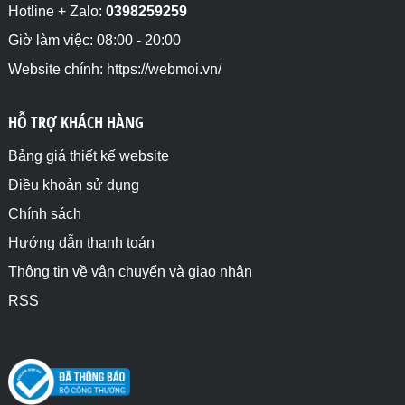
Hotline + Zalo:
0398259259
Giờ làm việc: 08:00 - 20:00
Website chính: https://webmoi.vn/
HỖ TRỢ KHÁCH HÀNG
Bảng giá thiết kế website
Điều khoản sử dụng
Chính sách
Hướng dẫn thanh toán
Thông tin về vận chuyển và giao nhận
RSS