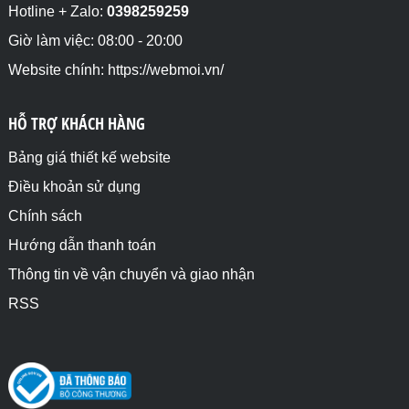
Hotline + Zalo:
0398259259
Giờ làm việc: 08:00 - 20:00
Website chính: https://webmoi.vn/
HỖ TRỢ KHÁCH HÀNG
Bảng giá thiết kế website
Điều khoản sử dụng
Chính sách
Hướng dẫn thanh toán
Thông tin về vận chuyển và giao nhận
RSS