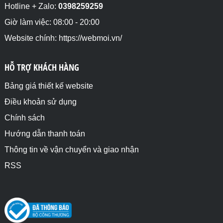
Hotline + Zalo:
0398259259
Giờ làm việc: 08:00 - 20:00
Website chính: https://webmoi.vn/
HỖ TRỢ KHÁCH HÀNG
Bảng giá thiết kế website
Điều khoản sử dụng
Chính sách
Hướng dẫn thanh toán
Thông tin về vận chuyển và giao nhận
RSS