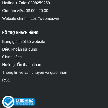
Hotline + Zalo:
0398259259
Giờ làm việc: 08:00 - 20:00
Website chính: https://webmoi.vn/
HỖ TRỢ KHÁCH HÀNG
Bảng giá thiết kế website
Điều khoản sử dụng
Chính sách
Hướng dẫn thanh toán
Thông tin về vận chuyển và giao nhận
RSS