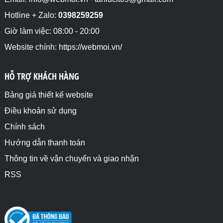
Hotline + Zalo:
0398259259
Giờ làm việc: 08:00 - 20:00
Website chính: https://webmoi.vn/
HỖ TRỢ KHÁCH HÀNG
Bảng giá thiết kế website
Điều khoản sử dụng
Chính sách
Hướng dẫn thanh toán
Thông tin về vận chuyển và giao nhận
RSS