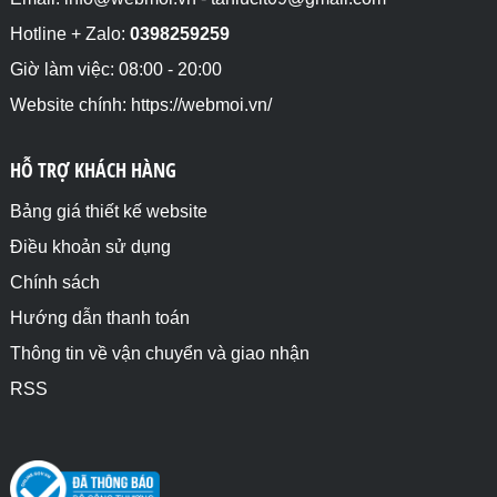
Hotline + Zalo:
0398259259
Giờ làm việc: 08:00 - 20:00
Website chính: https://webmoi.vn/
HỖ TRỢ KHÁCH HÀNG
Bảng giá thiết kế website
Điều khoản sử dụng
Chính sách
Hướng dẫn thanh toán
Thông tin về vận chuyển và giao nhận
RSS