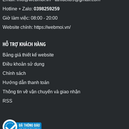
Hotline + Zalo:
0398259259
Giờ làm việc: 08:00 - 20:00
Website chính: https://webmoi.vn/
HỖ TRỢ KHÁCH HÀNG
Bảng giá thiết kế website
Điều khoản sử dụng
Chính sách
Hướng dẫn thanh toán
Thông tin về vận chuyển và giao nhận
RSS