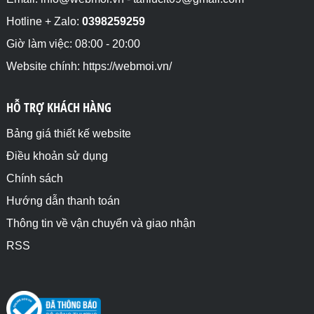
Hotline + Zalo:
0398259259
Giờ làm việc: 08:00 - 20:00
Website chính: https://webmoi.vn/
HỖ TRỢ KHÁCH HÀNG
Bảng giá thiết kế website
Điều khoản sử dụng
Chính sách
Hướng dẫn thanh toán
Thông tin về vận chuyển và giao nhận
RSS