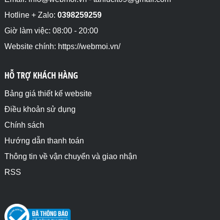
Hotline + Zalo:
0398259259
Giờ làm việc: 08:00 - 20:00
Website chính: https://webmoi.vn/
HỖ TRỢ KHÁCH HÀNG
Bảng giá thiết kế website
Điều khoản sử dụng
Chính sách
Hướng dẫn thanh toán
Thông tin về vận chuyển và giao nhận
RSS