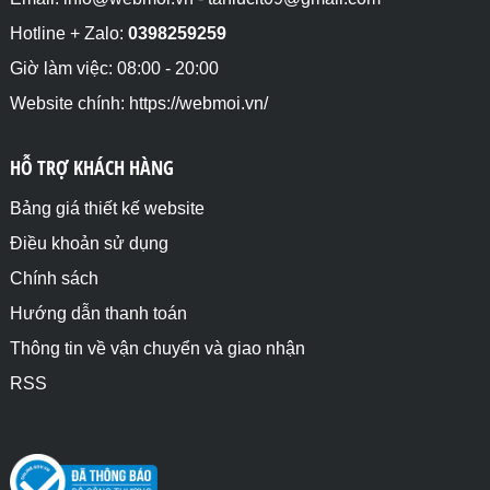
Hotline + Zalo:
0398259259
Giờ làm việc: 08:00 - 20:00
Website chính: https://webmoi.vn/
HỖ TRỢ KHÁCH HÀNG
Bảng giá thiết kế website
Điều khoản sử dụng
Chính sách
Hướng dẫn thanh toán
Thông tin về vận chuyển và giao nhận
RSS