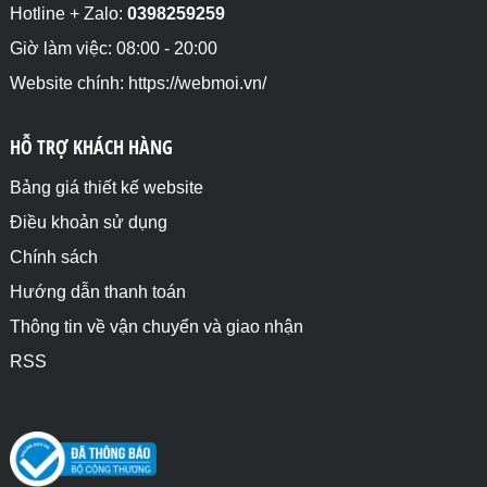
Hotline + Zalo:
0398259259
Giờ làm việc: 08:00 - 20:00
Website chính: https://webmoi.vn/
HỖ TRỢ KHÁCH HÀNG
Bảng giá thiết kế website
Điều khoản sử dụng
Chính sách
Hướng dẫn thanh toán
Thông tin về vận chuyển và giao nhận
RSS