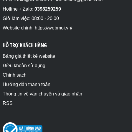
Hotline + Zalo:
0398259259
Giờ làm việc: 08:00 - 20:00
Website chính: https://webmoi.vn/
HỖ TRỢ KHÁCH HÀNG
Bảng giá thiết kế website
Điều khoản sử dụng
Chính sách
Hướng dẫn thanh toán
Thông tin về vận chuyển và giao nhận
RSS