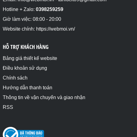
Hotline + Zalo:
0398259259
Giờ làm việc: 08:00 - 20:00
Website chính: https://webmoi.vn/
HỖ TRỢ KHÁCH HÀNG
Bảng giá thiết kế website
Điều khoản sử dụng
Chính sách
Hướng dẫn thanh toán
Thông tin về vận chuyển và giao nhận
RSS