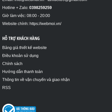
Hotline + Zalo:
0398259259
Giờ làm việc: 08:00 - 20:00
Website chính: https://webmoi.vn/
HỖ TRỢ KHÁCH HÀNG
Bảng giá thiết kế website
Điều khoản sử dụng
Chính sách
Hướng dẫn thanh toán
Thông tin về vận chuyển và giao nhận
RSS