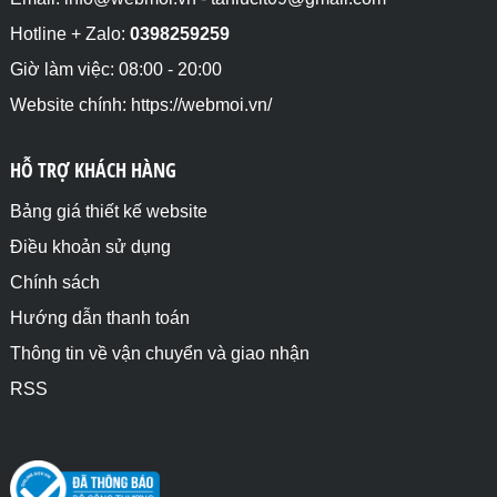
Hotline + Zalo:
0398259259
Giờ làm việc: 08:00 - 20:00
Website chính: https://webmoi.vn/
HỖ TRỢ KHÁCH HÀNG
Bảng giá thiết kế website
Điều khoản sử dụng
Chính sách
Hướng dẫn thanh toán
Thông tin về vận chuyển và giao nhận
RSS