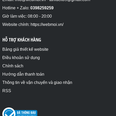
Hotline + Zalo:
0398259259
Giờ làm việc: 08:00 - 20:00
Website chính: https://webmoi.vn/
HỖ TRỢ KHÁCH HÀNG
Bảng giá thiết kế website
Điều khoản sử dụng
Chính sách
Hướng dẫn thanh toán
Thông tin về vận chuyển và giao nhận
RSS