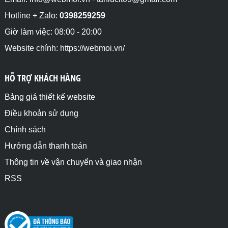
Hotline + Zalo:
0398259259
Giờ làm việc: 08:00 - 20:00
Website chính: https://webmoi.vn/
HỖ TRỢ KHÁCH HÀNG
Bảng giá thiết kế website
Điều khoản sử dụng
Chính sách
Hướng dẫn thanh toán
Thông tin về vận chuyển và giao nhận
RSS