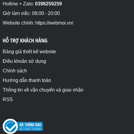
Hotline + Zalo:
0398259259
Giờ làm việc: 08:00 - 20:00
Website chính: https://webmoi.vn/
HỖ TRỢ KHÁCH HÀNG
Bảng giá thiết kế website
Điều khoản sử dụng
Chính sách
Hướng dẫn thanh toán
Thông tin về vận chuyển và giao nhận
RSS