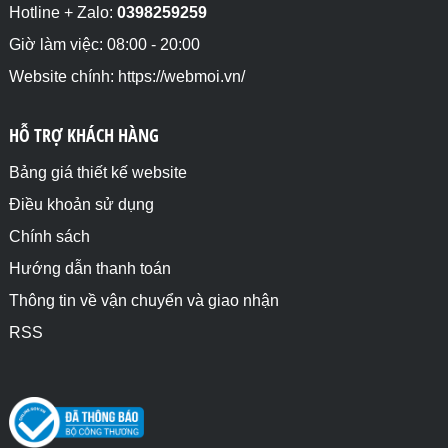
Hotline + Zalo:
0398259259
Giờ làm việc: 08:00 - 20:00
Website chính: https://webmoi.vn/
HỖ TRỢ KHÁCH HÀNG
Bảng giá thiết kế website
Điều khoản sử dụng
Chính sách
Hướng dẫn thanh toán
Thông tin về vận chuyển và giao nhận
RSS