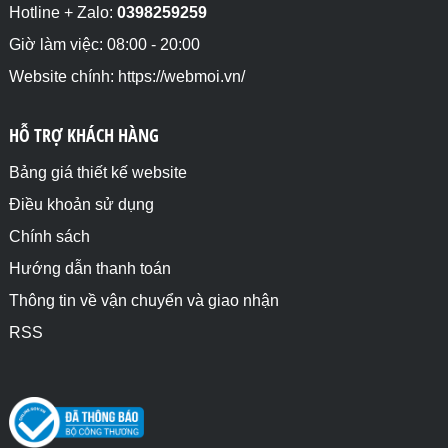
Hotline + Zalo:
0398259259
Giờ làm việc: 08:00 - 20:00
Website chính: https://webmoi.vn/
HỖ TRỢ KHÁCH HÀNG
Bảng giá thiết kế website
Điều khoản sử dụng
Chính sách
Hướng dẫn thanh toán
Thông tin về vận chuyển và giao nhận
RSS