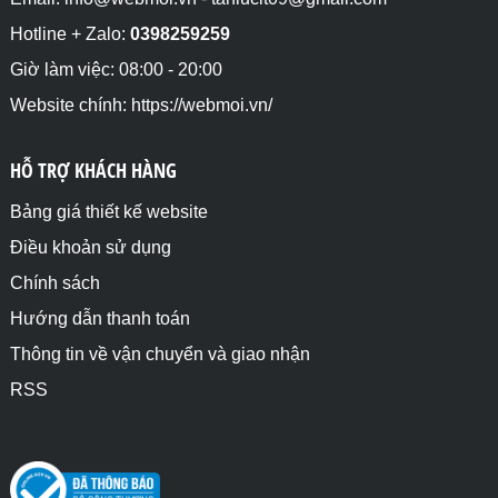
Hotline + Zalo:
0398259259
Giờ làm việc: 08:00 - 20:00
Website chính: https://webmoi.vn/
HỖ TRỢ KHÁCH HÀNG
Bảng giá thiết kế website
Điều khoản sử dụng
Chính sách
Hướng dẫn thanh toán
Thông tin về vận chuyển và giao nhận
RSS