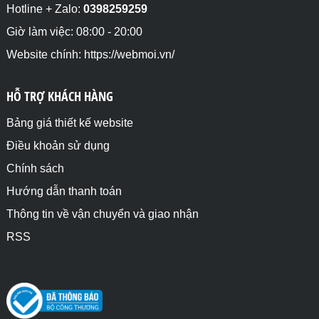
Hotline + Zalo:
0398259259
Giờ làm việc: 08:00 - 20:00
Website chính: https://webmoi.vn/
HỖ TRỢ KHÁCH HÀNG
Bảng giá thiết kế website
Điều khoản sử dụng
Chính sách
Hướng dẫn thanh toán
Thông tin về vận chuyển và giao nhận
RSS