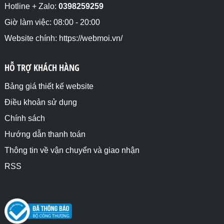
Hotline + Zalo:
0398259259
Giờ làm việc: 08:00 - 20:00
Website chính: https://webmoi.vn/
HỖ TRỢ KHÁCH HÀNG
Bảng giá thiết kế website
Điều khoản sử dụng
Chính sách
Hướng dẫn thanh toán
Thông tin về vận chuyển và giao nhận
RSS