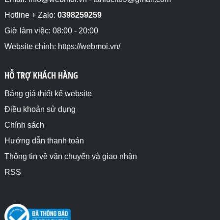
Hotline + Zalo:
0398259259
Giờ làm việc: 08:00 - 20:00
Website chính: https://webmoi.vn/
HỖ TRỢ KHÁCH HÀNG
Bảng giá thiết kế website
Điều khoản sử dụng
Chính sách
Hướng dẫn thanh toán
Thông tin về vận chuyển và giao nhận
RSS