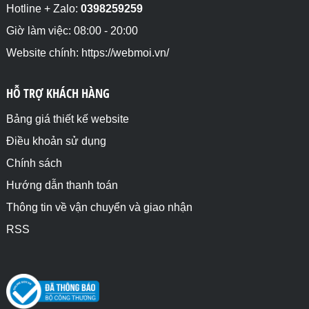
Hotline + Zalo:
0398259259
Giờ làm việc: 08:00 - 20:00
Website chính: https://webmoi.vn/
HỖ TRỢ KHÁCH HÀNG
Bảng giá thiết kế website
Điều khoản sử dụng
Chính sách
Hướng dẫn thanh toán
Thông tin về vận chuyển và giao nhận
RSS