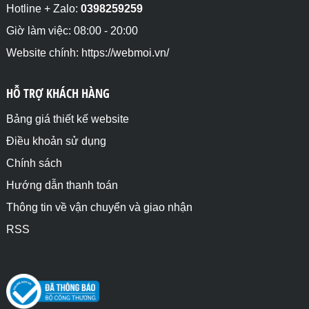
Hotline + Zalo:
0398259259
Giờ làm việc: 08:00 - 20:00
Website chính: https://webmoi.vn/
HỖ TRỢ KHÁCH HÀNG
Bảng giá thiết kế website
Điều khoản sử dụng
Chính sách
Hướng dẫn thanh toán
Thông tin về vận chuyển và giao nhận
RSS