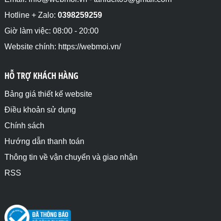
Hotline + Zalo:
0398259259
Giờ làm việc: 08:00 - 20:00
Website chính: https://webmoi.vn/
HỖ TRỢ KHÁCH HÀNG
Bảng giá thiết kế website
Điều khoản sử dụng
Chính sách
Hướng dẫn thanh toán
Thông tin về vận chuyển và giao nhận
RSS